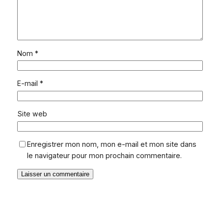
Nom
*
E-mail
*
Site web
Enregistrer mon nom, mon e-mail et mon site dans
le navigateur pour mon prochain commentaire.