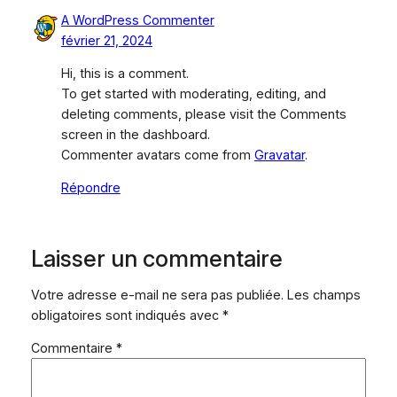
A WordPress Commenter
février 21, 2024
Hi, this is a comment.
To get started with moderating, editing, and
deleting comments, please visit the Comments
screen in the dashboard.
Commenter avatars come from
Gravatar
.
Répondre
Laisser un commentaire
Votre adresse e-mail ne sera pas publiée.
Les champs
obligatoires sont indiqués avec
*
Commentaire
*